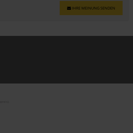
IHRE MEINUNG SENDEN
preis).