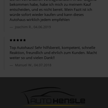
bekommen habe, habe ich mich zu meinem Kauf
entscheiden, und es nicht bereit. Mein Fazit ist ich
würde sofort wieder kaufen und kann dieses
Autohaus wirklich jedem empfehlen
Joachim R., 04.06.2019
Top Autohaus! Sehr hilfsbereit, kompetent, schnelle
Reaktion, freundlich und ehrlich zum Kunden. Macht
weiter so und vielen Dank!!
Manuel W., 04.07.2018