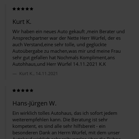
Kurt K.
Wir haben ein neues Auto gekauft ,mein Berater und
Ansprechpartner war der Nette Herr Würfel, der es
auch Verstand,eine sehr tolle, und geglückte
Autoübergabe zu machen,was mir und meine Frau
sehr gut gefallen hat Nochmals Kompliment,ans
Autohhaus,und Herr Würfel 14.11.2021 K.K
Kurt K., 14.11.2021
Hans-Jürgen W.
Ein wirklich tolles Autohaus, das ich sofort jedem
weiterempfehlen kann. Die Beratung ist sehr
kompetent, es sind alle sehr hilfsbereit - ein
besonderen Dank an Herrn Würfel, mit dem unser