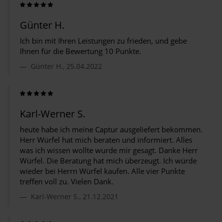
Günter H.
Ich bin mit Ihren Leistungen zu frieden, und gebe
Ihnen für die Bewertung 10 Punkte.
Günter H., 25.04.2022
Karl-Werner S.
heute habe ich meine Captur ausgeliefert bekommen.
Herr Würfel hat mich beraten und informiert. Alles
was ich wissen wollte wurde mir gesagt. Danke Herr
Würfel. Die Beratung hat mich überzeugt. Ich würde
wieder bei Herrn Würfel kaufen. Alle vier Punkte
treffen voll zu. Vielen Dank.
Karl-Werner S., 21.12.2021