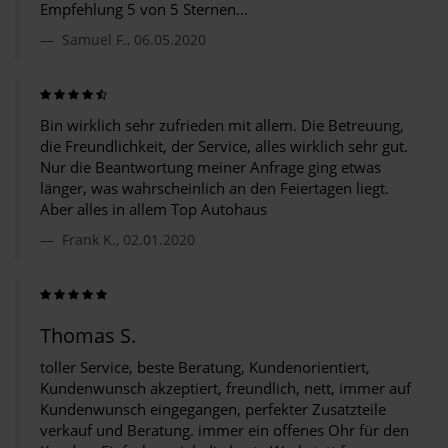
Empfehlung 5 von 5 Sternen...
Samuel F., 06.05.2020
Bin wirklich sehr zufrieden mit allem. Die Betreuung,
die Freundlichkeit, der Service, alles wirklich sehr gut.
Nur die Beantwortung meiner Anfrage ging etwas
länger, was wahrscheinlich an den Feiertagen liegt.
Aber alles in allem Top Autohaus
Frank K., 02.01.2020
Thomas S.
toller Service, beste Beratung, Kundenorientiert,
Kundenwunsch akzeptiert, freundlich, nett, immer auf
Kundenwunsch eingegangen, perfekter Zusatzteile
verkauf und Beratung. immer ein offenes Ohr für den